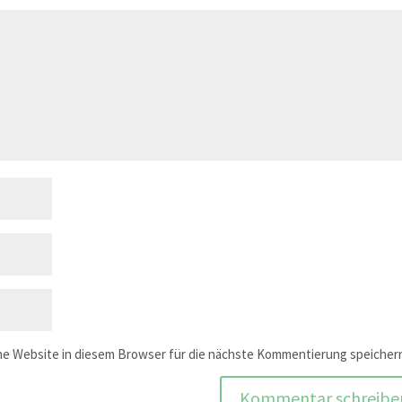
e Website in diesem Browser für die nächste Kommentierung speicher