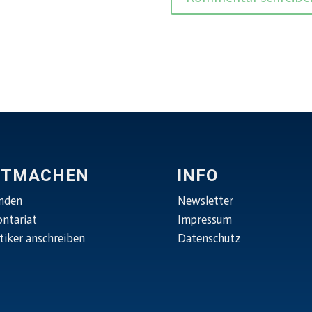
ITMACHEN
INFO
nden
Newsletter
ontariat
Impressum
tiker anschreiben
Datenschutz