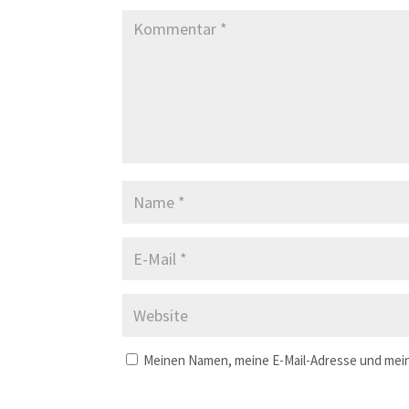
Meinen Namen, meine E-Mail-Adresse und mein