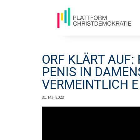
ORF KLÄRT AUF:
PENIS IN DAME
VERMEINTLICH 
31. Mai 2023