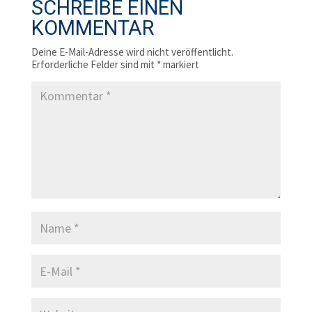
SCHREIBE EINEN
KOMMENTAR
Deine E-Mail-Adresse wird nicht veröffentlicht.
Erforderliche Felder sind mit
*
markiert