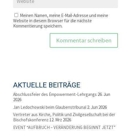
Meinen Namen, meine E-Mail-Adresse und meine
Website in diesem Browser für die nächste
Kommentierung speichern.
AKTUELLE BEITRÄGE
Abschlussfeier des Empowerment-Lehrgangs
26. Jun
2026
Jan Ledochowski beim Glaubenstribunal
2. Jun 2026
Vertreter aus Kirche, Politik und Zivilgesellschaft bei der
Bischofskonferenz
12. Mrz 2026
EVENT “AUFBRUCH – VERÄNDERUNG BEGINNT JETZT”