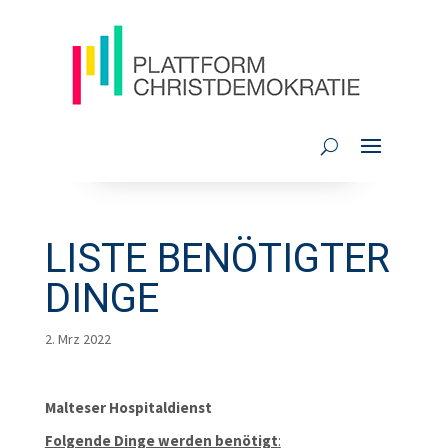
LISTE BENÖTIGTER
DINGE
2. Mrz 2022
Malteser Hospitaldienst
Folgende Dinge werden benötigt
: