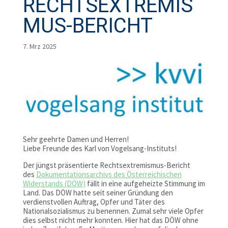
RECHTSEXTREMIS
MUS-BERICHT
7. Mrz 2025
Sehr geehrte Damen und Herren!
Liebe Freunde des Karl von Vogelsang-Instituts!
Der jüngst präsentierte Rechtsextremismus-Bericht
des
Dokumentationsarchivs des Österreichischen
Widerstands (DÖW)
fällt in eine aufgeheizte Stimmung im
Land. Das DÖW hatte seit seiner Gründung den
verdienstvollen Auftrag, Opfer und Täter des
Nationalsozialismus zu benennen. Zumal sehr viele Opfer
dies selbst nicht mehr konnten. Hier hat das DÖW ohne