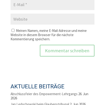
Meinen Namen, meine E-Mail-Adresse und meine
Website in diesem Browser für die nächste
Kommentierung speichern.
AKTUELLE BEITRÄGE
Abschlussfeier des Empowerment-Lehrgangs
26. Jun
2026
Jan Ledochowski beim Glaubenstribunal
2. Jun 2026