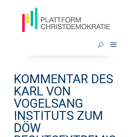
KOMMENTAR DES
KARL VON
VOGELSANG
INSTITUTS ZUM
DÖW