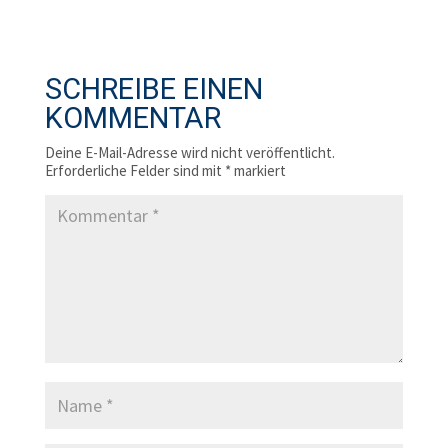
SCHREIBE EINEN
KOMMENTAR
Deine E-Mail-Adresse wird nicht veröffentlicht.
Erforderliche Felder sind mit
*
markiert