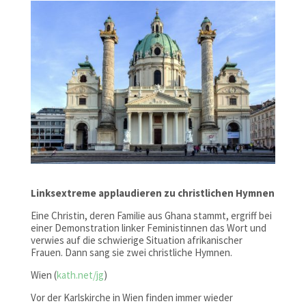
Linksextreme applaudieren zu christlichen Hymnen
Eine Christin, deren Familie aus Ghana stammt, ergriff bei
einer Demonstration linker Feministinnen das Wort und
verwies auf die schwierige Situation afrikanischer
Frauen. Dann sang sie zwei christliche Hymnen.
Wien (
kath.net/jg
)
Vor der Karlskirche in Wien finden immer wieder