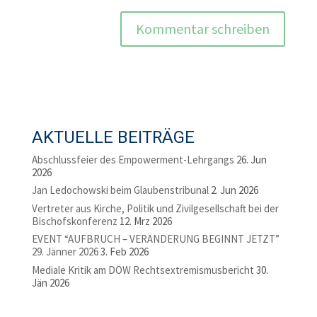
AKTUELLE BEITRÄGE
Abschlussfeier des Empowerment-Lehrgangs
26. Jun
2026
Jan Ledochowski beim Glaubenstribunal
2. Jun 2026
Vertreter aus Kirche, Politik und Zivilgesellschaft bei der
Bischofskonferenz
12. Mrz 2026
EVENT “AUFBRUCH – VERÄNDERUNG BEGINNT JETZT”
29. Jänner 2026
3. Feb 2026
Mediale Kritik am DÖW Rechtsextremismusbericht
30.
Jän 2026