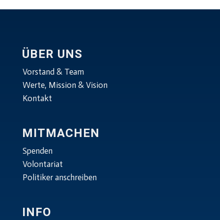
ÜBER UNS
Vorstand & Team
Werte, Mission & Vision
Kontakt
MITMACHEN
Spenden
Volontariat
Politiker anschreiben
INFO