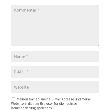
Meinen Namen, meine E-Mail-Adresse und meine
Website in diesem Browser für die nächste
Kommentierung speichern.