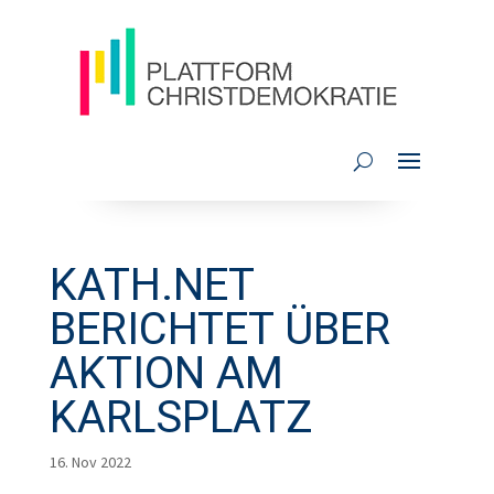
KATH.NET
BERICHTET ÜBER
AKTION AM
KARLSPLATZ
16. Nov 2022