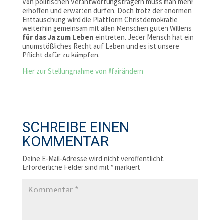
Von politischen Verantwortungsträgern muss man mehr
erhoffen und erwarten dürfen. Doch trotz der enormen
Enttäuschung wird die Plattform Christdemokratie
weiterhin gemeinsam mit allen Menschen guten Willens
für das Ja zum Leben
eintreten. Jeder Mensch hat ein
unumstößliches Recht auf Leben und es ist unsere
Pflicht dafür zu kämpfen.
Hier zur Stellungnahme von #fairändern
SCHREIBE EINEN
KOMMENTAR
Deine E-Mail-Adresse wird nicht veröffentlicht.
Erforderliche Felder sind mit
*
markiert