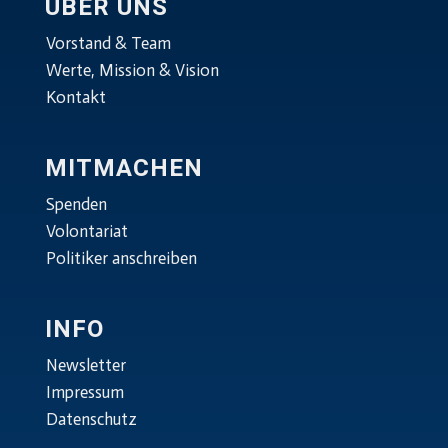
ÜBER UNS
Vorstand & Team
Werte, Mission & Vision
Kontakt
MITMACHEN
Spenden
Volontariat
Politiker anschreiben
INFO
Newsletter
Impressum
Datenschutz