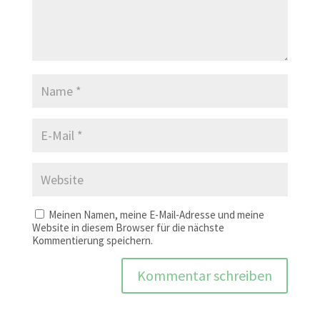
Meinen Namen, meine E-Mail-Adresse und meine
Website in diesem Browser für die nächste
Kommentierung speichern.