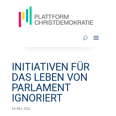
INITIATIVEN FÜR
DAS LEBEN VON
PARLAMENT
IGNORIERT
24. Mrz 2021