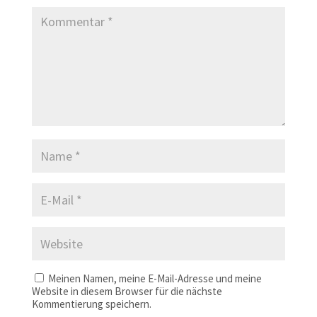
Meinen Namen, meine E-Mail-Adresse und meine
Website in diesem Browser für die nächste
Kommentierung speichern.