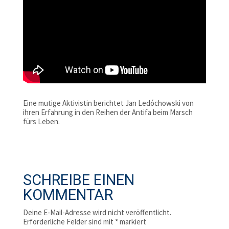
Eine mutige Aktivistin berichtet Jan Ledóchowski von
ihren Erfahrung in den Reihen der Antifa beim Marsch
fürs Leben.
SCHREIBE EINEN
KOMMENTAR
Deine E-Mail-Adresse wird nicht veröffentlicht.
Erforderliche Felder sind mit
*
markiert