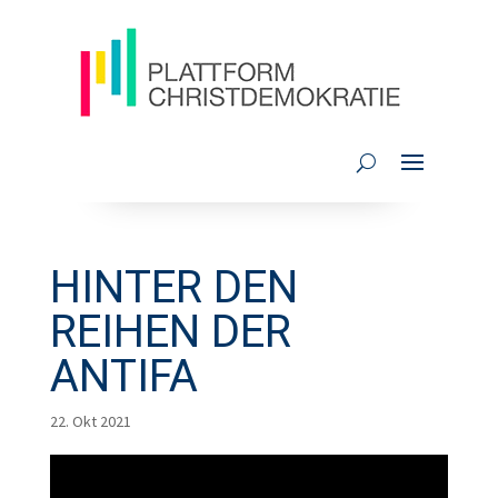
HINTER DEN
REIHEN DER
ANTIFA
22. Okt 2021