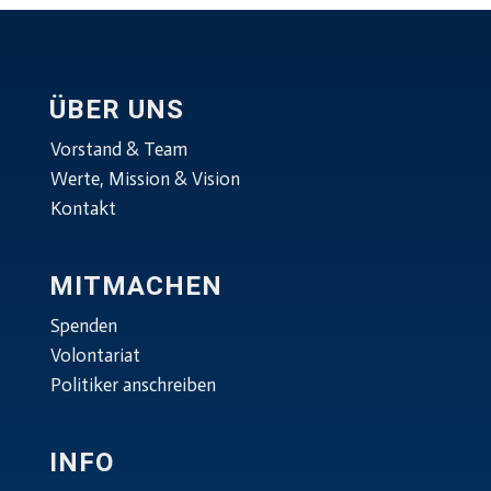
ÜBER UNS
Vorstand & Team
Werte, Mission & Vision
Kontakt
MITMACHEN
Spenden
Volontariat
Politiker anschreiben
INFO