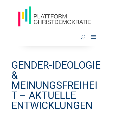
GENDER-IDEOLOGIE
&
MEINUNGSFREIHEI
T – AKTUELLE
ENTWICKLUNGEN