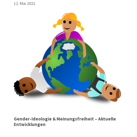
12. Mai 2021
Gender-Ideologie & Meinungsfreiheit – Aktuelle
Entwicklungen