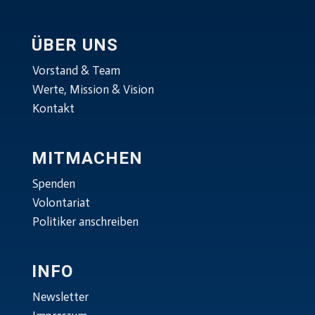
ÜBER UNS
Vorstand & Team
Werte, Mission & Vision
Kontakt
MITMACHEN
Spenden
Volontariat
Politiker anschreiben
INFO
Newsletter