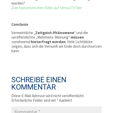
werden?
Zum humoristischen Video auf ServusTV hier
Conclusio
Vermeintliche „
Zeitgeist-Phänomene
“ und die
veröffentlichte „Mehrheits-Meinung“
müssen
zunehmend
hinterfragt werden
. Viele Lichtblicke
zeigen, dass sich die Vernunft am Ende doch durchsetzen
kann.
SCHREIBE EINEN
KOMMENTAR
Deine E-Mail-Adresse wird nicht veröffentlicht.
Erforderliche Felder sind mit
*
markiert