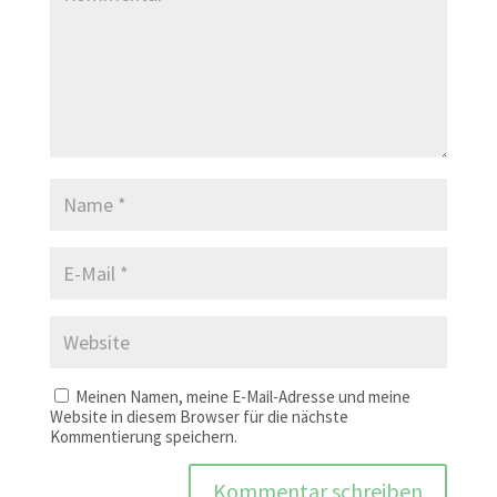
Meinen Namen, meine E-Mail-Adresse und meine
Website in diesem Browser für die nächste
Kommentierung speichern.