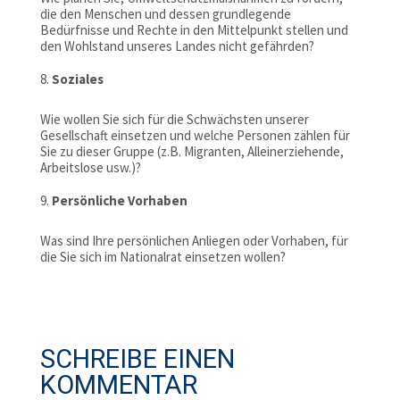
die den Menschen und dessen grundlegende
Bedürfnisse und Rechte in den Mittelpunkt stellen und
den Wohlstand unseres Landes nicht gefährden?
Soziales
Wie wollen Sie sich für die Schwächsten unserer
Gesellschaft einsetzen und welche Personen zählen für
Sie zu dieser Gruppe (z.B. Migranten, Alleinerziehende,
Arbeitslose usw.)?
Persönliche Vorhaben
Was sind Ihre persönlichen Anliegen oder Vorhaben, für
die Sie sich im Nationalrat einsetzen wollen?
SCHREIBE EINEN
KOMMENTAR