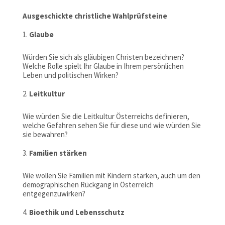
Ausgeschickte christliche Wahlprüfsteine
Glaube
Würden Sie sich als gläubigen Christen bezeichnen?
Welche Rolle spielt Ihr Glaube in Ihrem persönlichen
Leben und politischen Wirken?
Leitkultur
Wie würden Sie die Leitkultur Österreichs definieren,
welche Gefahren sehen Sie für diese und wie würden Sie
sie bewahren?
Familien stärken
Wie wollen Sie Familien mit Kindern stärken, auch um den
demographischen Rückgang in Österreich
entgegenzuwirken?
Bioethik und Lebensschutz