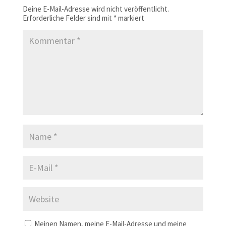
Deine E-Mail-Adresse wird nicht veröffentlicht.
Erforderliche Felder sind mit
*
markiert
Meinen Namen, meine E-Mail-Adresse und meine