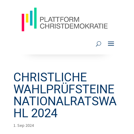
CHRISTLICHE
WAHLPRÜFSTEINE
NATIONALRATSWA
HL 2024
1. Sep 2024