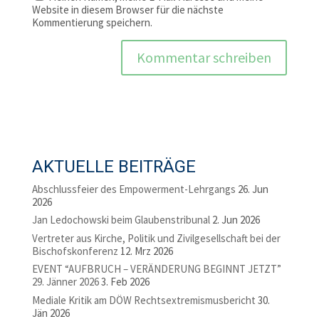
Website in diesem Browser für die nächste
Kommentierung speichern.
AKTUELLE BEITRÄGE
Abschlussfeier des Empowerment-Lehrgangs
26. Jun
2026
Jan Ledochowski beim Glaubenstribunal
2. Jun 2026
Vertreter aus Kirche, Politik und Zivilgesellschaft bei der
Bischofskonferenz
12. Mrz 2026
EVENT “AUFBRUCH – VERÄNDERUNG BEGINNT JETZT”
29. Jänner 2026
3. Feb 2026
Mediale Kritik am DÖW Rechtsextremismusbericht
30.
Jän 2026