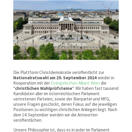
Die Plattform Christdemokratie veröffentlicht zur
Nationalratswahl am 29. September 2024
wieder in
Kooperation mit der
Evangelischen Allianz Wien
die
“
christlichen Wahlprüfsteine
“. Wir haben fast tausend
Kandidaten aller im österreichischen Parlament
vertretenen Parteien, sowie der Bierpartei und MFG,
unsere Fragen geschickt, deren Fokus auf die jeweiligen
Positionen zu wichtigen christlichen Anliegen liegt. Nach
dem 14. September werden wir die Antworten
veröffentlichen.
Unsere Philosophie ist, dass es in jeder im Parlament