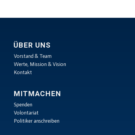
ÜBER UNS
Vorstand & Team
Werte, Mission & Vision
Kontakt
MITMACHEN
Spenden
Volontariat
Politiker anschreiben