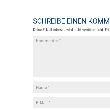
SCHREIBE EINEN KOM
Deine E-Mail-Adresse wird nicht veröffentlicht.
Erf