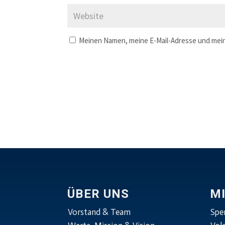
Meinen Namen, meine E-Mail-Adresse und mein
ÜBER UNS
M
Vorstand & Team
Spe