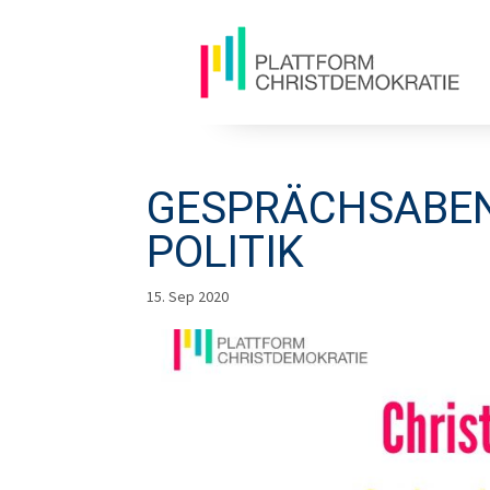
GESPRÄCHSABEND
POLITIK
15. Sep 2020