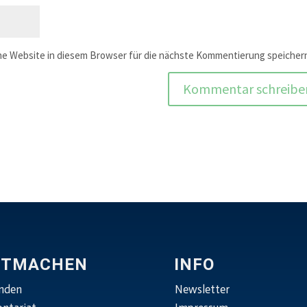
e Website in diesem Browser für die nächste Kommentierung speicher
ITMACHEN
INFO
nden
Newsletter