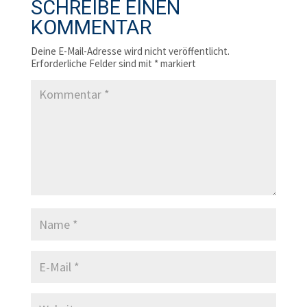
SCHREIBE EINEN
KOMMENTAR
Deine E-Mail-Adresse wird nicht veröffentlicht.
Erforderliche Felder sind mit
*
markiert