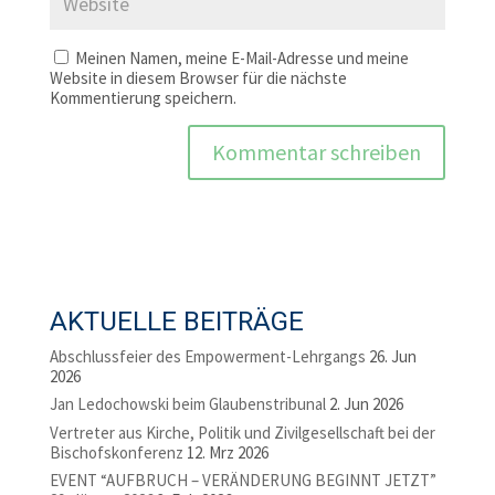
Meinen Namen, meine E-Mail-Adresse und meine
Website in diesem Browser für die nächste
Kommentierung speichern.
AKTUELLE BEITRÄGE
Abschlussfeier des Empowerment-Lehrgangs
26. Jun
2026
Jan Ledochowski beim Glaubenstribunal
2. Jun 2026
Vertreter aus Kirche, Politik und Zivilgesellschaft bei der
Bischofskonferenz
12. Mrz 2026
EVENT “AUFBRUCH – VERÄNDERUNG BEGINNT JETZT”