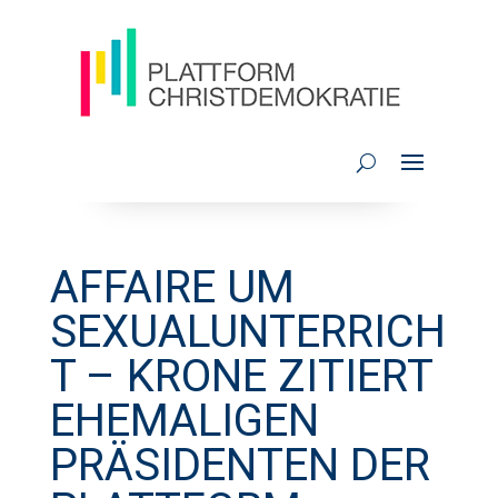
AFFAIRE UM
SEXUALUNTERRICH
T – KRONE ZITIERT
EHEMALIGEN
PRÄSIDENTEN DER