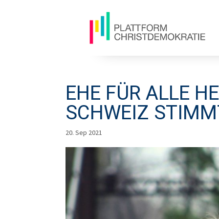
EHE FÜR ALLE HEI
CHWEIZ STIMMT
20. Sep 2021