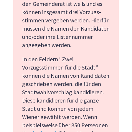
den Gemeinde­rat ist weiß und es
können insgesamt drei Vorzugs­
stimmen ver­geben werden. Hierfür
müssen die Namen den Kandi­daten
und/oder ihre Listennummer
angegeben werden.
In den Feldern “Zwei
Vorzugsstimmen für die Stadt”
können die Namen von Kandidaten
geschrieben werden, die für den
Stadtwahlvorschlag kandidieren.
Diese kandidieren für die ganze
Stadt und können von jedem
Wiener gewählt werden. Wenn
beispielsweise über 850 Perseonen