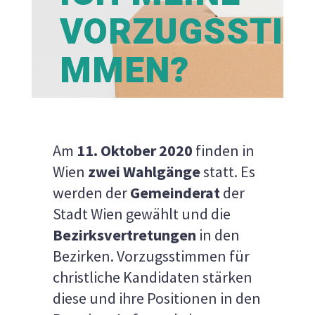
VORZUGSSTI
MMEN?
Am
11. Oktober 2020
finden in
Wien
zwei Wahlgänge
statt. Es
werden der
Gemeinderat
der
Stadt Wien gewählt und die
Bezirksvertretungen
in den
Bezirken. Vorzugsstimmen für
christliche Kandidaten stärken
diese und ihre Positionen in den