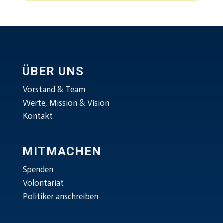
ÜBER UNS
Vorstand & Team
Werte, Mission & Vision
Kontakt
MITMACHEN
Spenden
Volontariat
Politiker anschreiben