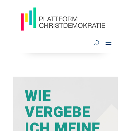
WIE
VERGEBE
ICH MEINE