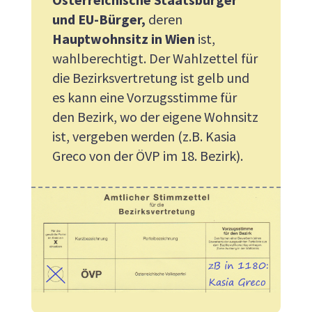
und EU-Bürger,
deren
Hauptwohnsitz in Wien
ist,
wahlberechtigt. Der Wahlzettel für
die Bezirksvertretung ist gelb und
es kann eine Vorzugsstimme für
den Bezirk, wo der eigene Wohnsitz
ist, vergeben werden (z.B. Kasia
Greco von der ÖVP im 18. Bezirk).