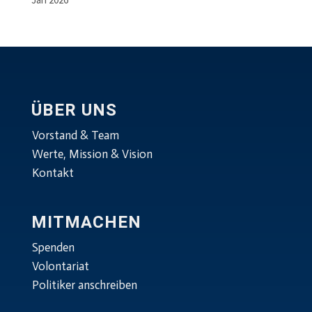
ÜBER UNS
Vorstand & Team
Werte, Mission & Vision
Kontakt
MITMACHEN
Spenden
Volontariat
Politiker anschreiben