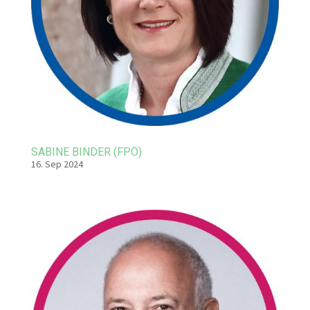
SABINE BINDER (FPÖ)
16. Sep 2024