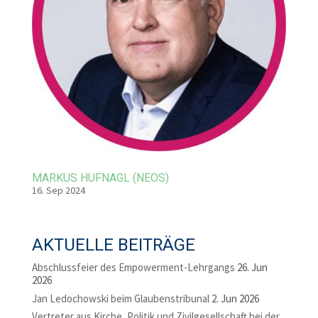
MARKUS HUFNAGL (NEOS)
16. Sep 2024
AKTUELLE BEITRÄGE
Abschlussfeier des Empowerment-Lehrgangs
26. Jun
2026
Jan Ledochowski beim Glaubenstribunal
2. Jun 2026
Vertreter aus Kirche, Politik und Zivilgesellschaft bei der