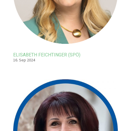
ELISABETH FEICHTINGER (SPÖ)
16. Sep 2024