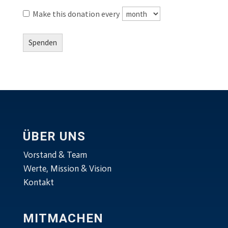
Make this donation every
Spenden
ÜBER UNS
Vorstand & Team
Werte, Mission & Vision
Kontakt
MITMACHEN