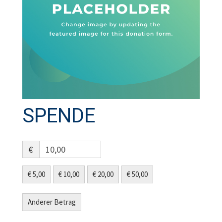
SPENDE
€
€ 5,00
€ 10,00
€ 20,00
€ 50,00
Anderer Betrag