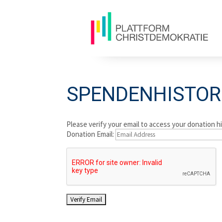
SPENDENHISTOR
Please verify your email to access your donation hi
Donation Email: