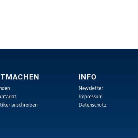
ITMACHEN
INFO
nden
Newsletter
ontariat
Impressum
tiker anschreiben
Datenschutz