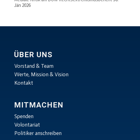
Jän 2026
ÜBER UNS
Vorstand & Team
Werte, Mission & Vision
Kontakt
MITMACHEN
Spenden
Volontariat
Politiker anschreiben