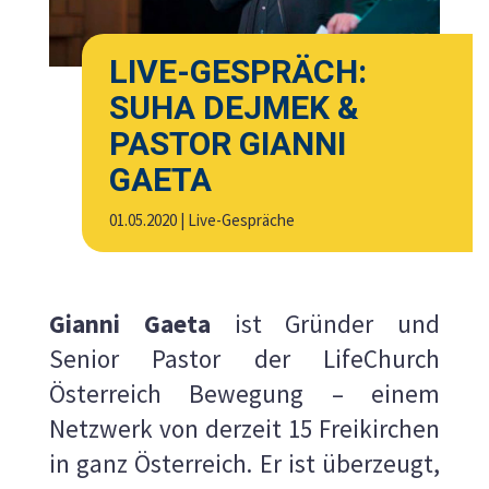
LIVE-GESPRÄCH:
SUHA DEJMEK &
PASTOR GIANNI
GAETA
01.05.2020
|
Live-Gespräche
Gianni Gaeta
ist Gründer und
Senior Pastor der LifeChurch
Österreich Bewegung – einem
Netzwerk von derzeit 15 Freikirchen
in ganz Österreich. Er ist überzeugt,