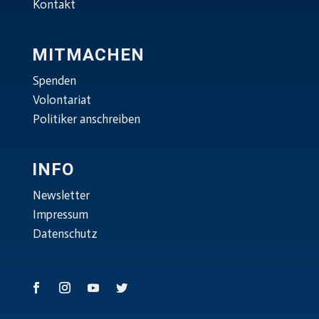
Kontakt
MITMACHEN
Spenden
Volontariat
Politiker anschreiben
INFO
Newsletter
Impressum
Datenschutz