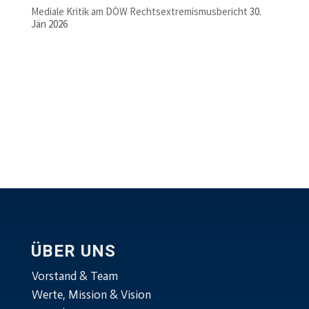
Mediale Kritik am DÖW Rechtsextremismusbericht
30.
Jän 2026
ÜBER UNS
Vorstand & Team
Werte, Mission & Vision