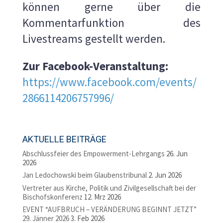
können gerne über die
Kommentarfunktion des
Livestreams gestellt werden.
Zur Facebook-Veranstaltung:
https://www.facebook.com/events/
2866114206757996/
AKTUELLE BEITRÄGE
Abschlussfeier des Empowerment-Lehrgangs
26. Jun
2026
Jan Ledochowski beim Glaubenstribunal
2. Jun 2026
Vertreter aus Kirche, Politik und Zivilgesellschaft bei der
Bischofskonferenz
12. Mrz 2026
EVENT “AUFBRUCH – VERÄNDERUNG BEGINNT JETZT”
29. Jänner 2026
3. Feb 2026