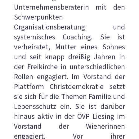
Unternehmensberaterin mit den
Schwerpunkten
Organisationsberatung und
systemisches Coaching. Sie ist
verheiratet, Mutter eines Sohnes
und seit knapp dreißig Jahren in
der Freikirche in unterschiedlichen
Rollen engagiert. Im Vorstand der
Plattform Christdemokratie setzt
sie sich für die Themen Familie und
Lebensschutz ein. Sie ist darüber
hinaus aktiv in der ÖVP Liesing im
Vorstand der Wienerinnen
engagiert. Vor ihrer