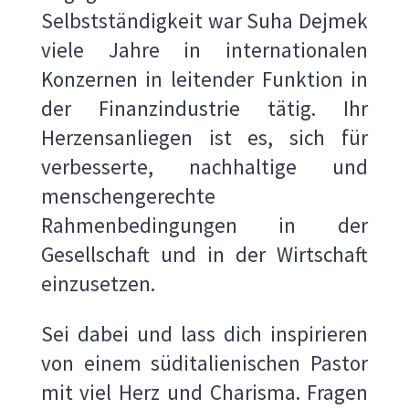
Selbstständigkeit war Suha Dejmek
viele Jahre in internationalen
Konzernen in leitender Funktion in
der Finanzindustrie tätig. Ihr
Herzensanliegen ist es, sich für
verbesserte, nachhaltige und
menschengerechte
Rahmenbedingungen in der
Gesellschaft und in der Wirtschaft
einzusetzen.
Sei dabei und lass dich inspirieren
von einem süditalienischen Pastor
mit viel Herz und Charisma. Fragen