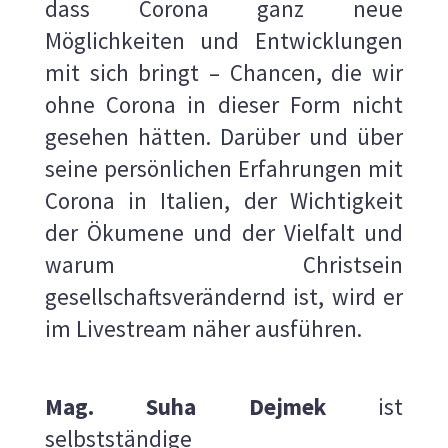
dass Corona ganz neue
Möglichkeiten und Entwicklungen
mit sich bringt – Chancen, die wir
ohne Corona in dieser Form nicht
gesehen hätten. Darüber und über
seine persönlichen Erfahrungen mit
Corona in Italien, der Wichtigkeit
der Ökumene und der Vielfalt und
warum Christsein
gesellschaftsverändernd ist, wird er
im Livestream näher ausführen.
Mag. Suha Dejmek
ist
selbstständige