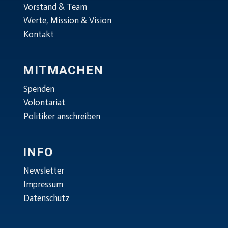
Vorstand & Team
Werte, Mission & Vision
Kontakt
MITMACHEN
Spenden
Volontariat
Politiker anschreiben
INFO
Newsletter
Impressum
Datenschutz