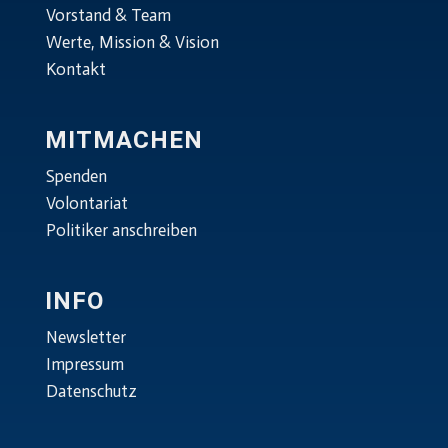
Vorstand & Team
Werte, Mission & Vision
Kontakt
MITMACHEN
Spenden
Volontariat
Politiker anschreiben
INFO
Newsletter
Impressum
Datenschutz