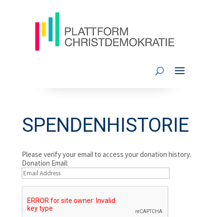
SPENDENHISTORIE
Please verify your email to access your donation history.
Donation Email: