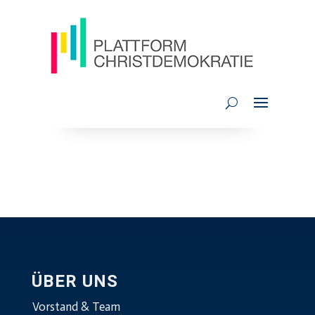
ÜBER UNS
Vorstand & Team