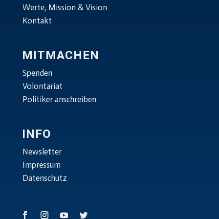
Werte, Mission & Vision
Kontakt
MITMACHEN
Spenden
Volontariat
Politiker anschreiben
INFO
Newsletter
Impressum
Datenschutz