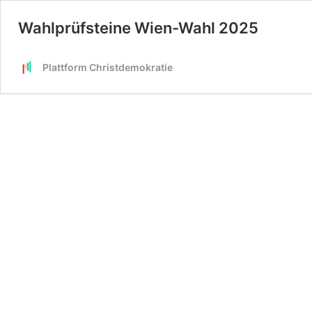
Wahlprüfsteine Wien-Wahl 2025
Plattform Christdemokratie