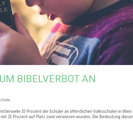
UM BIBELVERBOT AN
Schule
ttlerweile 35 Prozent der Schüler an öffentlichen Volksschulen in Wien
 mit 21 Prozent auf Platz zwei verwiesen wurden. Die Bedeutung diese