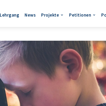
Lehrgang
News
Projekte
Petitionen
Po