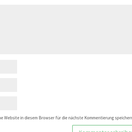
e Website in diesem Browser für die nächste Kommentierung speicher