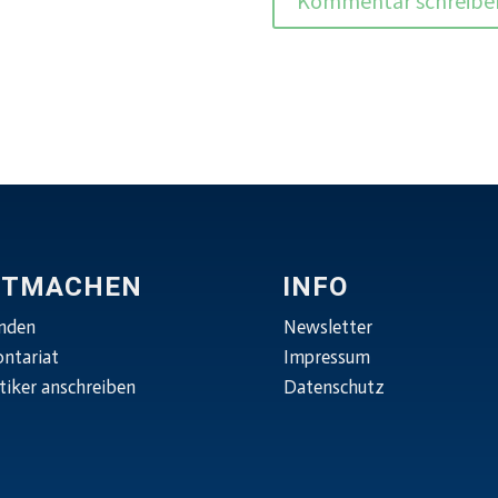
ITMACHEN
INFO
nden
Newsletter
ontariat
Impressum
tiker anschreiben
Datenschutz