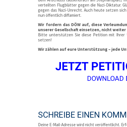
verteilten Flugblätter gegen die Nazi-Diktatur.
gegen das Nazi-Unrecht. Auch heute setzen sich 
nun öffentlich diffamiert.
Wir fordern das DÖW auf, diese Verleumdu
unserer Gesellschaft einsetzen, nicht weiter 
Bitte unterstützen Sie diese Petition mit Ihrer
setzen!
Wir zählen auf eure Unterstützung – jede Unt
JETZT PETIT
DOWNLOAD D
SCHREIBE EINEN KOM
Deine E-Mail-Adresse wird nicht veröffentlicht.
Erf