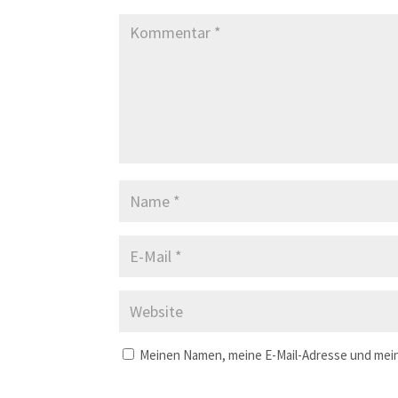
Meinen Namen, meine E-Mail-Adresse und mein