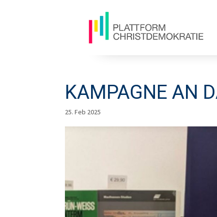
KAMPAGNE AN 
25. Feb 2025